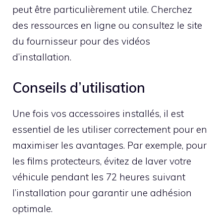
peut être particulièrement utile. Cherchez
des ressources en ligne ou consultez le site
du fournisseur pour des vidéos
d’installation.
Conseils d’utilisation
Une fois vos accessoires installés, il est
essentiel de les utiliser correctement pour en
maximiser les avantages. Par exemple, pour
les films protecteurs, évitez de laver votre
véhicule pendant les 72 heures suivant
l’installation pour garantir une adhésion
optimale.