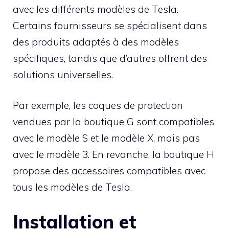
avec les différents modèles de Tesla.
Certains fournisseurs se spécialisent dans
des produits adaptés à des modèles
spécifiques, tandis que d’autres offrent des
solutions universelles.
Par exemple, les coques de protection
vendues par la boutique G sont compatibles
avec le modèle S et le modèle X, mais pas
avec le modèle 3. En revanche, la boutique H
propose des accessoires compatibles avec
tous les modèles de Tesla.
Installation et