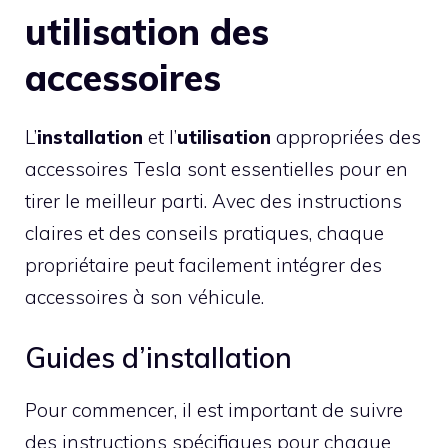
utilisation des
accessoires
L’
installation
et l’
utilisation
appropriées des
accessoires Tesla sont essentielles pour en
tirer le meilleur parti. Avec des instructions
claires et des conseils pratiques, chaque
propriétaire peut facilement intégrer des
accessoires à son véhicule.
Guides d’installation
Pour commencer, il est important de suivre
des instructions spécifiques pour chaque