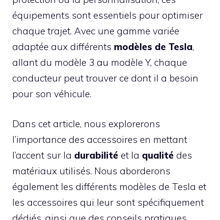
équipements sont essentiels pour optimiser
chaque trajet. Avec une gamme variée
adaptée aux différents
modèles de Tesla
,
allant du modèle 3 au modèle Y, chaque
conducteur peut trouver ce dont il a besoin
pour son véhicule.
Dans cet article, nous explorerons
l’importance des accessoires en mettant
l’accent sur la
durabilité
et la
qualité
des
matériaux utilisés. Nous aborderons
également les différents modèles de Tesla et
les accessoires qui leur sont spécifiquement
dédiés, ainsi que des conseils pratiques