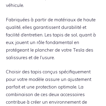
véhicule.
Fabriquées à partir de matériaux de haute
qualité, elles garantissent durabilité et
facilité d’entretien. Les tapis de sol, quant à
eux, jouent un rôle fondamental en
protégeant le plancher de votre Tesla des
salissures et de l’usure.
Choisir des tapis conçus spécifiquement
pour votre modèle assure un ajustement
parfait et une protection optimale. La
combinaison de ces deux accessoires
contribue à créer un environnement de