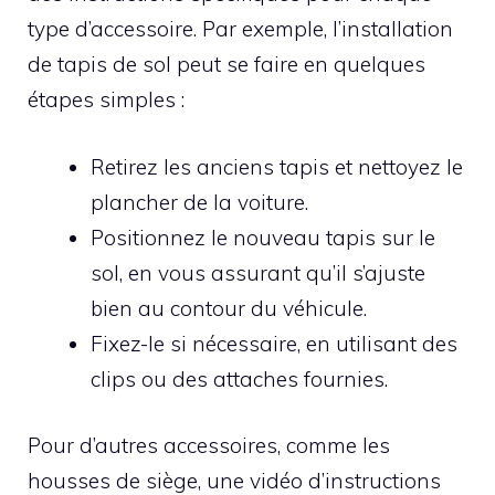
type d’accessoire. Par exemple, l’installation
de tapis de sol peut se faire en quelques
étapes simples :
Retirez les anciens tapis et nettoyez le
plancher de la voiture.
Positionnez le nouveau tapis sur le
sol, en vous assurant qu’il s’ajuste
bien au contour du véhicule.
Fixez-le si nécessaire, en utilisant des
clips ou des attaches fournies.
Pour d’autres accessoires, comme les
housses de siège, une vidéo d’instructions