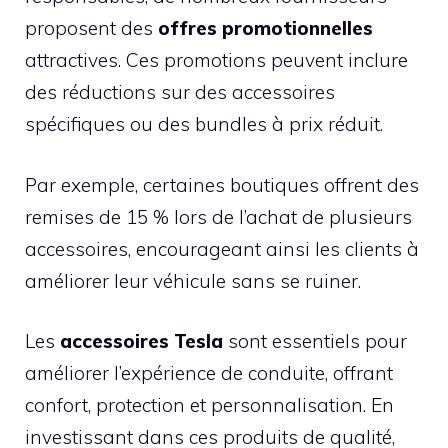
proposent des
offres promotionnelles
attractives. Ces promotions peuvent inclure
des réductions sur des accessoires
spécifiques ou des bundles à prix réduit.
Par exemple, certaines boutiques offrent des
remises de 15 % lors de l’achat de plusieurs
accessoires, encourageant ainsi les clients à
améliorer leur véhicule sans se ruiner.
Les
accessoires Tesla
sont essentiels pour
améliorer l’expérience de conduite, offrant
confort, protection et personnalisation. En
investissant dans ces produits de qualité,