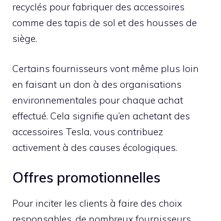
recyclés pour fabriquer des accessoires
comme des tapis de sol et des housses de
siège.
Certains fournisseurs vont même plus loin
en faisant un don à des organisations
environnementales pour chaque achat
effectué. Cela signifie qu’en achetant des
accessoires Tesla, vous contribuez
activement à des causes écologiques.
Offres promotionnelles
Pour inciter les clients à faire des choix
responsables, de nombreux fournisseurs