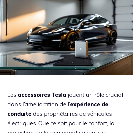
Les
accessoires Tesla
jouent un rôle crucial
dans l’amélioration de l’
expérience de
conduite
des propriétaires de véhicules
électriques. Que ce soit pour le confort, la
protection ou la personnalisation, ces