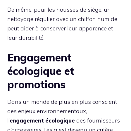
De même, pour les housses de siège, un
nettoyage régulier avec un chiffon humide
peut aider à conserver leur apparence et
leur durabilité.
Engagement
écologique et
promotions
Dans un monde de plus en plus conscient
des enjeux environnementaux,
l’
engagement écologique
des fournisseurs
d’accessoires Tesla est devenu un critère