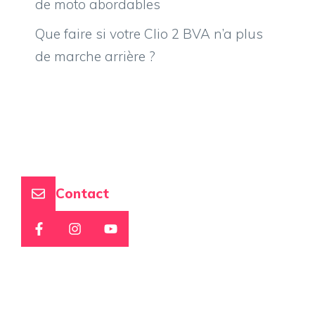
de moto abordables
Que faire si votre Clio 2 BVA n’a plus
de marche arrière ?
Contact