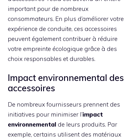
important pour de nombreux
consommateurs. En plus d’améliorer votre
expérience de conduite, ces accessoires
peuvent également contribuer à réduire
votre empreinte écologique grâce à des
choix responsables et durables.
Impact environnemental des
accessoires
De nombreux fournisseurs prennent des
initiatives pour minimiser l’
impact
environnemental
de leurs produits. Par
exemple, certains utilisent des matériaux