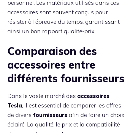
personnel. Les matériaux utilisés dans ces
accessoires sont souvent conçus pour
résister à l’épreuve du temps, garantissant
ainsi un bon rapport qualité-prix.
Comparaison des
accessoires entre
différents fournisseurs
Dans le vaste marché des
accessoires
Tesla
, il est essentiel de comparer les offres
de divers
fournisseurs
afin de faire un choix
éclairé. La qualité, le prix et la compatibilité