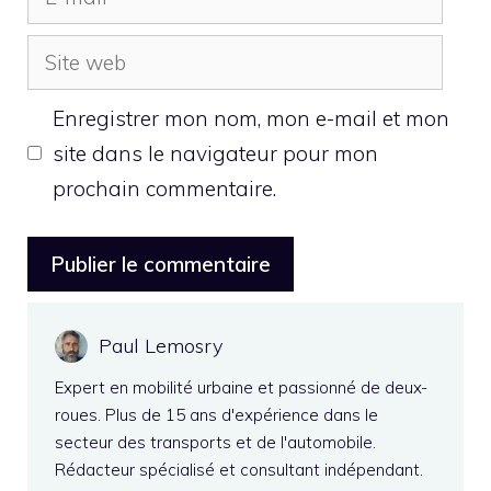
mail
Site
web
Enregistrer mon nom, mon e-mail et mon
site dans le navigateur pour mon
prochain commentaire.
Paul Lemosry
Expert en mobilité urbaine et passionné de deux-
roues. Plus de 15 ans d'expérience dans le
secteur des transports et de l'automobile.
Rédacteur spécialisé et consultant indépendant.