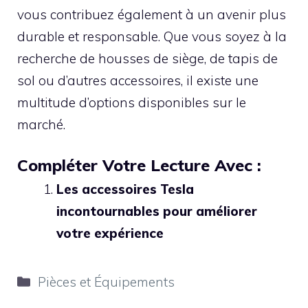
vous contribuez également à un avenir plus
durable et responsable. Que vous soyez à la
recherche de housses de siège, de tapis de
sol ou d’autres accessoires, il existe une
multitude d’options disponibles sur le
marché.
Compléter Votre Lecture Avec :
Les accessoires Tesla
incontournables pour améliorer
votre expérience
Catégories
Pièces et Équipements