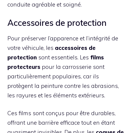
conduite agréable et soigné.
Accessoires de protection
Pour préserver l’apparence et l’intégrité de
votre véhicule, les
accessoires de
protection
sont essentiels. Les
films
protecteurs
pour la carrosserie sont
particulièrement populaires, car ils
protègent la peinture contre les abrasions,
les rayures et les éléments extérieurs.
Ces films sont conçus pour être durables,
offrant une barrière efficace tout en étant
quasiment invisibles. De plus, les
coques de