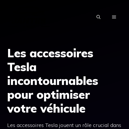
Aller
au
MENU
contenu
Les accessoires
Tesla
incontournables
pour optimiser
votre véhicule
Les accessoires Tesla jouent un rôle crucial dans