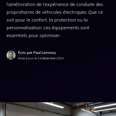
l’amélioration de l’expérience de conduite des
propriétaires de véhicules électriques. Que ce
soit pour le confort, la protection ou la
personnalisation, ces équipements sont
essentiels pour optimiser …
Écris par Paul Lemosry
Mise à jour le
24 décembre 2024