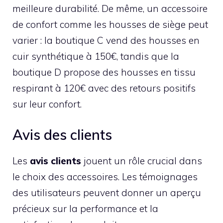
meilleure durabilité. De même, un accessoire
de confort comme les housses de siège peut
varier : la boutique C vend des housses en
cuir synthétique à 150€, tandis que la
boutique D propose des housses en tissu
respirant à 120€ avec des retours positifs
sur leur confort.
Avis des clients
Les
avis clients
jouent un rôle crucial dans
le choix des accessoires. Les témoignages
des utilisateurs peuvent donner un aperçu
précieux sur la performance et la