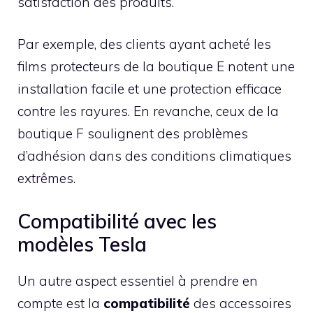
satisfaction des produits.
Par exemple, des clients ayant acheté les
films protecteurs de la boutique E notent une
installation facile et une protection efficace
contre les rayures. En revanche, ceux de la
boutique F soulignent des problèmes
d’adhésion dans des conditions climatiques
extrêmes.
Compatibilité avec les
modèles Tesla
Un autre aspect essentiel à prendre en
compte est la
compatibilité
des accessoires