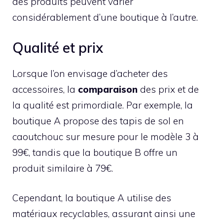
des produits peuvent varier
considérablement d’une boutique à l’autre.
Qualité et prix
Lorsque l’on envisage d’acheter des
accessoires, la
comparaison
des prix et de
la qualité est primordiale. Par exemple, la
boutique A propose des tapis de sol en
caoutchouc sur mesure pour le modèle 3 à
99€, tandis que la boutique B offre un
produit similaire à 79€.
Cependant, la boutique A utilise des
matériaux recyclables, assurant ainsi une