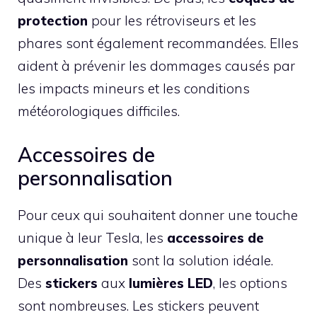
protection
pour les rétroviseurs et les
phares sont également recommandées. Elles
aident à prévenir les dommages causés par
les impacts mineurs et les conditions
météorologiques difficiles.
Accessoires de
personnalisation
Pour ceux qui souhaitent donner une touche
unique à leur Tesla, les
accessoires de
personnalisation
sont la solution idéale.
Des
stickers
aux
lumières LED
, les options
sont nombreuses. Les stickers peuvent