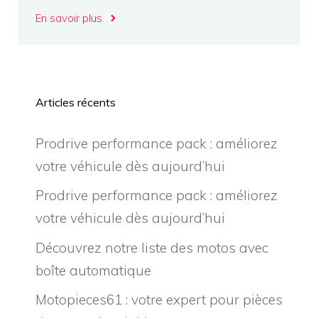
En savoir plus
Articles récents
Prodrive performance pack : améliorez
votre véhicule dès aujourd’hui
Prodrive performance pack : améliorez
votre véhicule dès aujourd’hui
Découvrez notre liste des motos avec
boîte automatique
Motopieces61 : votre expert pour pièces