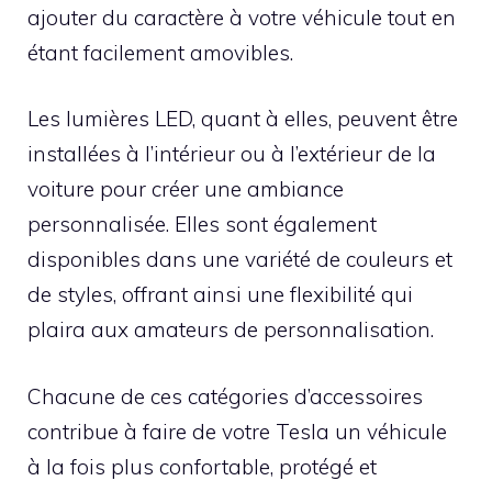
ajouter du caractère à votre véhicule tout en
étant facilement amovibles.
Les lumières LED, quant à elles, peuvent être
installées à l’intérieur ou à l’extérieur de la
voiture pour créer une ambiance
personnalisée. Elles sont également
disponibles dans une variété de couleurs et
de styles, offrant ainsi une flexibilité qui
plaira aux amateurs de personnalisation.
Chacune de ces catégories d’accessoires
contribue à faire de votre Tesla un véhicule
à la fois plus confortable, protégé et