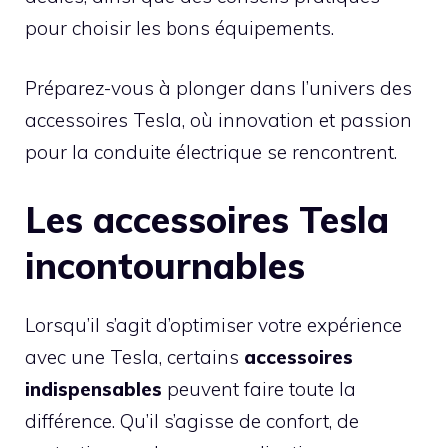
pour choisir les bons équipements.
Préparez-vous à plonger dans l’univers des
accessoires Tesla, où innovation et passion
pour la conduite électrique se rencontrent.
Les accessoires Tesla
incontournables
Lorsqu’il s’agit d’optimiser votre expérience
avec une Tesla, certains
accessoires
indispensables
peuvent faire toute la
différence. Qu’il s’agisse de confort, de