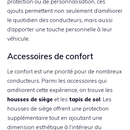
protection ou de personnalisation, ces
ajouts permettent non seulement d’améliorer
le quotidien des conducteurs, mais aussi
d’apporter une touche personnelle à leur
véhicule.
Accessoires de confort
Le confort est une priorité pour de nombreux
conducteurs. Parmi les accessoires qui
améliorent cette expérience, on trouve les
housses de siège
et les
tapis de sol
. Les
housses de siège offrent une protection
supplémentaire tout en ajoutant une
dimension esthétique à l’intérieur du