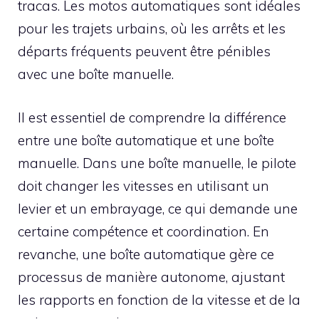
tracas. Les motos automatiques sont idéales
pour les trajets urbains, où les arrêts et les
départs fréquents peuvent être pénibles
avec une boîte manuelle.
Il est essentiel de comprendre la différence
entre une boîte automatique et une boîte
manuelle. Dans une boîte manuelle, le pilote
doit changer les vitesses en utilisant un
levier et un embrayage, ce qui demande une
certaine compétence et coordination. En
revanche, une boîte automatique gère ce
processus de manière autonome, ajustant
les rapports en fonction de la vitesse et de la