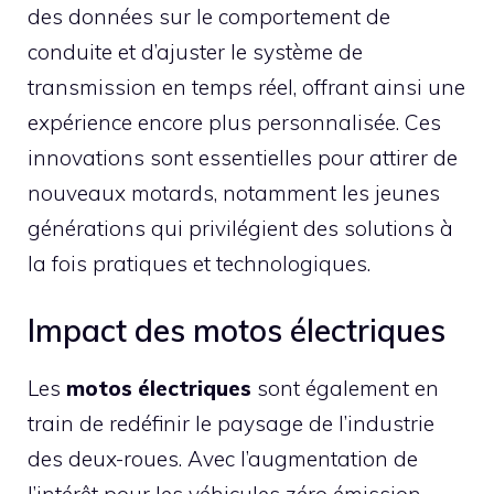
des données sur le comportement de
conduite et d’ajuster le système de
transmission en temps réel, offrant ainsi une
expérience encore plus personnalisée. Ces
innovations sont essentielles pour attirer de
nouveaux motards, notamment les jeunes
générations qui privilégient des solutions à
la fois pratiques et technologiques.
Impact des motos électriques
Les
motos électriques
sont également en
train de redéfinir le paysage de l’industrie
des deux-roues. Avec l’augmentation de