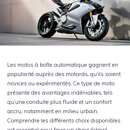
Les motos à boîte automatique gagnent en
popularité auprès des motards, qu’ils soient
novices ou expérimentés. Ce type de moto
présente des avantages indéniables, tels
qu’une conduite plus fluide et un confort
accru, notamment en milieu urbain.
Comprendre les différents choix disponibles
est essentiel pour faire un choix éclairé,