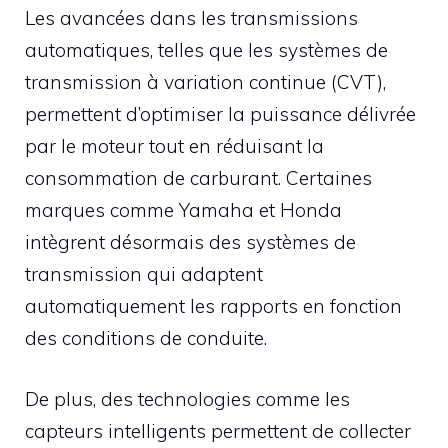
Les avancées dans les transmissions
automatiques, telles que les systèmes de
transmission à variation continue (CVT),
permettent d’optimiser la puissance délivrée
par le moteur tout en réduisant la
consommation de carburant. Certaines
marques comme Yamaha et Honda
intègrent désormais des systèmes de
transmission qui adaptent
automatiquement les rapports en fonction
des conditions de conduite.
De plus, des technologies comme les
capteurs intelligents permettent de collecter