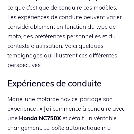
ce que c’est que de conduire ces modèles.
Les expériences de conduite peuvent varier
considérablement en fonction du type de
moto, des préférences personnelles et du
contexte d’utilisation. Voici quelques
témoignages qui illustrent ces différentes
perspectives.
Expériences de conduite
Marie, une motarde novice, partage son
expérience : « J’ai commencé à conduire avec
une
Honda NC750X
et c’était un véritable
changement. La boîte automatique m’a