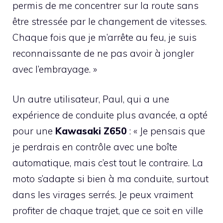
permis de me concentrer sur la route sans
être stressée par le changement de vitesses.
Chaque fois que je m’arrête au feu, je suis
reconnaissante de ne pas avoir à jongler
avec l’embrayage. »
Un autre utilisateur, Paul, qui a une
expérience de conduite plus avancée, a opté
pour une
Kawasaki Z650
: « Je pensais que
je perdrais en contrôle avec une boîte
automatique, mais c’est tout le contraire. La
moto s’adapte si bien à ma conduite, surtout
dans les virages serrés. Je peux vraiment
profiter de chaque trajet, que ce soit en ville