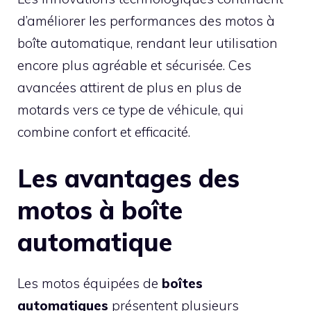
d’améliorer les performances des motos à
boîte automatique, rendant leur utilisation
encore plus agréable et sécurisée. Ces
avancées attirent de plus en plus de
motards vers ce type de véhicule, qui
combine confort et efficacité.
Les avantages des
motos à boîte
automatique
Les motos équipées de
boîtes
automatiques
présentent plusieurs