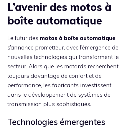
L’avenir des motos à
boîte automatique
Le futur des
motos à boîte automatique
s’annonce prometteur, avec l’émergence de
nouvelles technologies qui transforment le
secteur. Alors que les motards recherchent
toujours davantage de confort et de
performance, les fabricants investissent
dans le développement de systèmes de
transmission plus sophistiqués.
Technologies émergentes