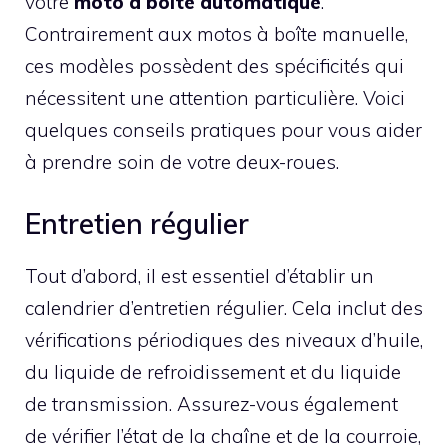
votre
moto à boîte automatique
.
Contrairement aux motos à boîte manuelle,
ces modèles possèdent des spécificités qui
nécessitent une attention particulière. Voici
quelques conseils pratiques pour vous aider
à prendre soin de votre deux-roues.
Entretien régulier
Tout d’abord, il est essentiel d’établir un
calendrier d’entretien régulier. Cela inclut des
vérifications périodiques des niveaux d’huile,
du liquide de refroidissement et du liquide
de transmission. Assurez-vous également
de vérifier l’état de la chaîne et de la courroie,