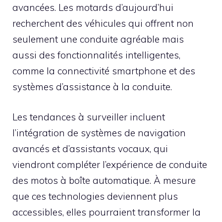
avancées. Les motards d’aujourd’hui
recherchent des véhicules qui offrent non
seulement une conduite agréable mais
aussi des fonctionnalités intelligentes,
comme la connectivité smartphone et des
systèmes d’assistance à la conduite.
Les tendances à surveiller incluent
l’intégration de systèmes de navigation
avancés et d’assistants vocaux, qui
viendront compléter l’expérience de conduite
des motos à boîte automatique. À mesure
que ces technologies deviennent plus
accessibles, elles pourraient transformer la