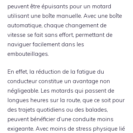
peuvent être épuisants pour un motard
utilisant une boîte manuelle. Avec une boîte
automatique, chaque changement de
vitesse se fait sans effort, permettant de
naviguer facilement dans les
embouteillages.
En effet, la réduction de la fatigue du
conducteur constitue un avantage non
négligeable. Les motards qui passent de
longues heures sur la route, que ce soit pour
des trajets quotidiens ou des balades,
peuvent bénéficier d’une conduite moins
exigeante. Avec moins de stress physique lié