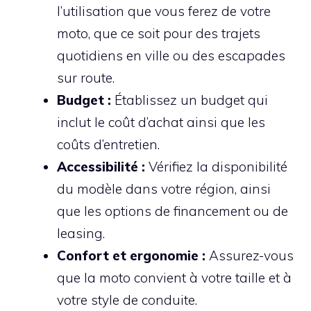
l’utilisation que vous ferez de votre
moto, que ce soit pour des trajets
quotidiens en ville ou des escapades
sur route.
Budget :
Établissez un budget qui
inclut le coût d’achat ainsi que les
coûts d’entretien.
Accessibilité :
Vérifiez la disponibilité
du modèle dans votre région, ainsi
que les options de financement ou de
leasing.
Confort et ergonomie :
Assurez-vous
que la moto convient à votre taille et à
votre style de conduite.