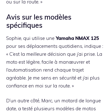
ou sur la route. »
Avis sur les modèles
spécifiques
Sophie, qui utilise une
Yamaha NMAX 125
pour ses déplacements quotidiens, indique :
« C’est la meilleure décision que j’ai prise. La
moto est légère, facile à manœuvrer et
l’automatisation rend chaque trajet
agréable. Je me sens en sécurité et j’ai plus
confiance en moi sur la route. »
D’un autre côté, Marc, un motard de longue
date, a testé plusieurs modèles de motos