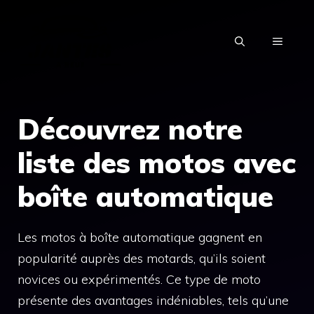
Aller
au
MENU
contenu
Découvrez notre
liste des motos avec
boîte automatique
Les motos à boîte automatique gagnent en
popularité auprès des motards, qu’ils soient
novices ou expérimentés. Ce type de moto
présente des avantages indéniables, tels qu’une