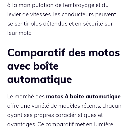
à la manipulation de l’embrayage et du
levier de vitesses, les conducteurs peuvent
se sentir plus détendus et en sécurité sur
leur moto.
Comparatif des motos
avec boîte
automatique
Le marché des
motos à boîte automatique
offre une variété de modèles récents, chacun
ayant ses propres caractéristiques et
avantages. Ce comparatif met en lumière