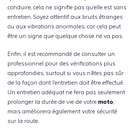
conduire, cela ne signifie pas qu’elle est sans
entretien. Soyez attentif aux bruits étranges
ou aux vibrations anormales, car cela peut
être un signe que quelque chose ne va pas.
Enfin, il est recommandé de consulter un
professionnel pour des vérifications plus
approfondies, surtout si vous n’êtes pas sûr
de la façon dont l’entretien doit être effectué.
Un entretien adéquat ne fera pas seulement
prolonger la durée de vie de votre
moto
,
mais améliorera également votre sécurité
sur la route.