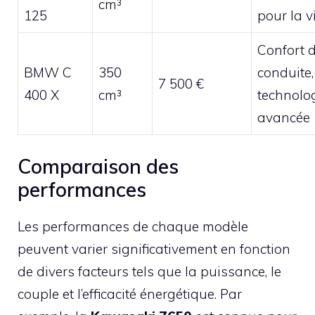
cm³
125
pour la vi
Confort 
BMW C
350
conduite,
7 500 €
400 X
cm³
technolo
avancée
Comparaison des
performances
Les performances de chaque modèle
peuvent varier significativement en fonction
de divers facteurs tels que la puissance, le
couple et l’efficacité énergétique. Par