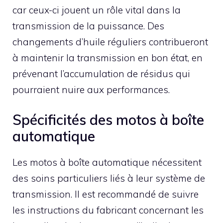
car ceux-ci jouent un rôle vital dans la
transmission de la puissance. Des
changements d’huile réguliers contribueront
à maintenir la transmission en bon état, en
prévenant l’accumulation de résidus qui
pourraient nuire aux performances.
Spécificités des motos à boîte
automatique
Les motos à boîte automatique nécessitent
des soins particuliers liés à leur système de
transmission. Il est recommandé de suivre
les instructions du fabricant concernant les