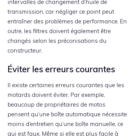
intervalles de changement d’huile de
transmission, car négliger ce point peut
entraîner des problèmes de performance. En
outre, les filtres doivent également être
changés selon les préconisations du
constructeur.
Éviter les erreurs courantes
Il existe certaines erreurs courantes que les
motards doivent éviter. Par exemple,
beaucoup de propriétaires de motos
pensent qu’une boîte automatique nécessite
moins d’entretien qu’une boîte manuelle, ce
qui est faux. Même si elle est plus facile à