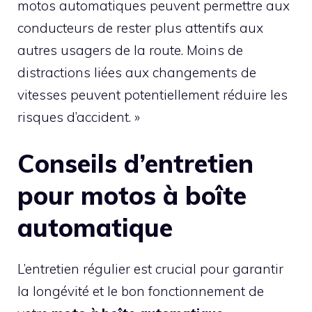
motos automatiques peuvent permettre aux
conducteurs de rester plus attentifs aux
autres usagers de la route. Moins de
distractions liées aux changements de
vitesses peuvent potentiellement réduire les
risques d’accident. »
Conseils d’entretien
pour motos à boîte
automatique
L’entretien régulier est crucial pour garantir
la longévité et le bon fonctionnement de