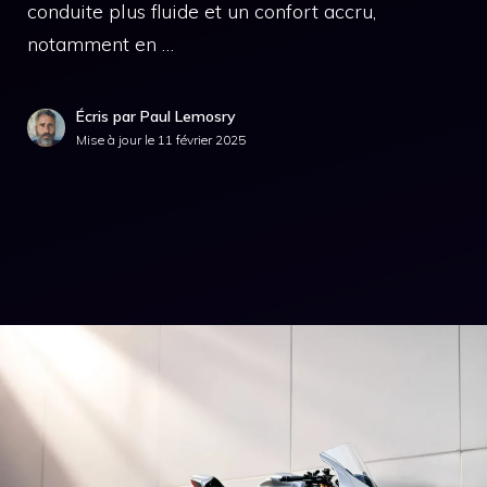
conduite plus fluide et un confort accru,
notamment en …
Écris par Paul Lemosry
Mise à jour le
11 février 2025