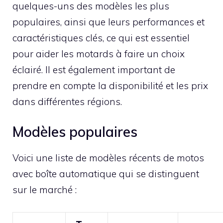
quelques-uns des modèles les plus
populaires, ainsi que leurs performances et
caractéristiques clés, ce qui est essentiel
pour aider les motards à faire un choix
éclairé. Il est également important de
prendre en compte la disponibilité et les prix
dans différentes régions.
Modèles populaires
Voici une liste de modèles récents de motos
avec boîte automatique qui se distinguent
sur le marché :