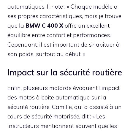
automatiques. Il note : « Chaque modèle a
ses propres caractéristiques, mais je trouve
que la
BMW C 400 X
offre un excellent
équilibre entre confort et performances.
Cependant, il est important de s’habituer à
son poids, surtout au début. »
Impact sur la sécurité routière
Enfin, plusieurs motards évoquent l’impact
des motos à boîte automatique sur la
sécurité routière. Camille, qui a assisté à un
cours de sécurité motorisée, dit : « Les
instructeurs mentionnent souvent que les