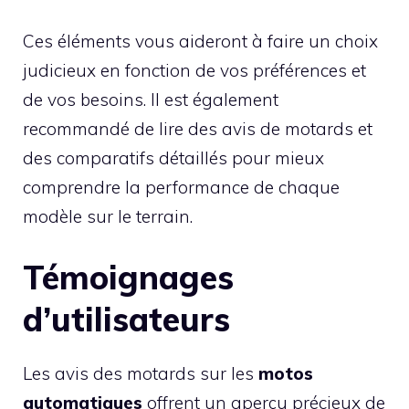
Ces éléments vous aideront à faire un choix
judicieux en fonction de vos préférences et
de vos besoins. Il est également
recommandé de lire des avis de motards et
des comparatifs détaillés pour mieux
comprendre la performance de chaque
modèle sur le terrain.
Témoignages
d’utilisateurs
Les avis des motards sur les
motos
automatiques
offrent un aperçu précieux de