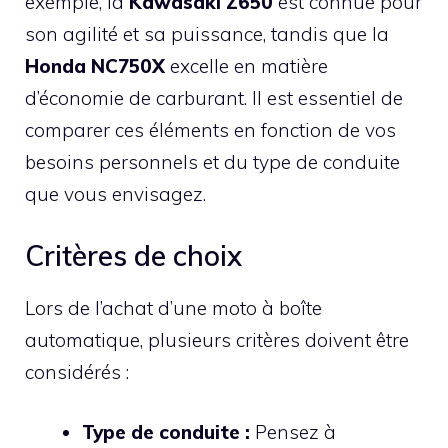
exemple, la
Kawasaki Z650
est connue pour
son agilité et sa puissance, tandis que la
Honda NC750X
excelle en matière
d’économie de carburant. Il est essentiel de
comparer ces éléments en fonction de vos
besoins personnels et du type de conduite
que vous envisagez.
Critères de choix
Lors de l’achat d’une moto à boîte
automatique, plusieurs critères doivent être
considérés :
Type de conduite :
Pensez à