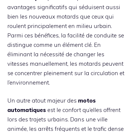
avantages significatifs qui séduisent aussi
bien les nouveaux motards que ceux qui
roulent principalement en milieu urbain.
Parmi ces bénéfices, la facilité de conduite se
distingue comme un élément clé. En
éliminant la nécessité de changer les
vitesses manuellement, les motards peuvent
se concentrer pleinement sur la circulation et
l’environnement.
Un autre atout majeur des
motos
automatiques
est le confort qu’elles offrent
lors des trajets urbains. Dans une ville
animée, les arrêts fréquents et le trafic dense