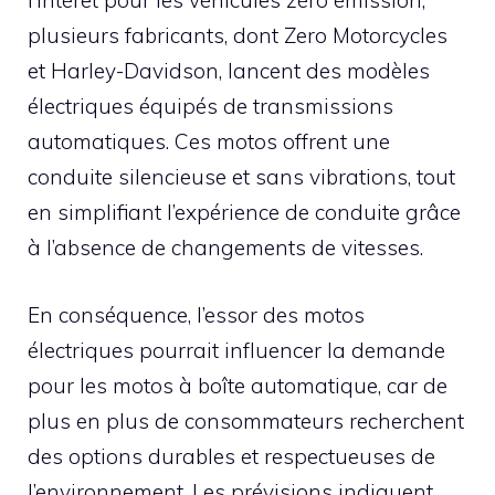
l’intérêt pour les véhicules zéro émission,
plusieurs fabricants, dont Zero Motorcycles
et Harley-Davidson, lancent des modèles
électriques équipés de transmissions
automatiques. Ces motos offrent une
conduite silencieuse et sans vibrations, tout
en simplifiant l’expérience de conduite grâce
à l’absence de changements de vitesses.
En conséquence, l’essor des motos
électriques pourrait influencer la demande
pour les motos à boîte automatique, car de
plus en plus de consommateurs recherchent
des options durables et respectueuses de
l’environnement. Les prévisions indiquent