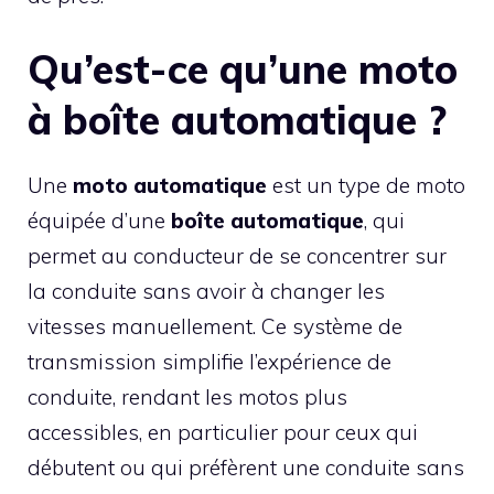
Qu’est-ce qu’une moto
à boîte automatique ?
Une
moto automatique
est un type de moto
équipée d’une
boîte automatique
, qui
permet au conducteur de se concentrer sur
la conduite sans avoir à changer les
vitesses manuellement. Ce système de
transmission simplifie l’expérience de
conduite, rendant les motos plus
accessibles, en particulier pour ceux qui
débutent ou qui préfèrent une conduite sans