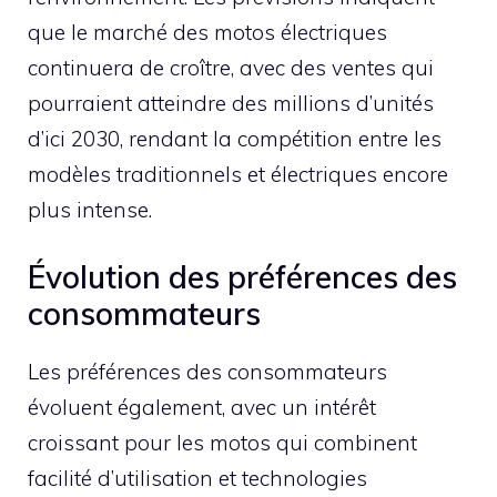
que le marché des motos électriques
continuera de croître, avec des ventes qui
pourraient atteindre des millions d’unités
d’ici 2030, rendant la compétition entre les
modèles traditionnels et électriques encore
plus intense.
Évolution des préférences des
consommateurs
Les préférences des consommateurs
évoluent également, avec un intérêt
croissant pour les motos qui combinent
facilité d’utilisation et technologies