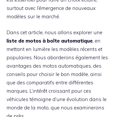
surtout avec l’émergence de nouveaux
modèles sur le marché.
Dans cet article, nous allons explorer une
liste de motos à boîte automatique
, en
mettant en lumière les modèles récents et
populaires. Nous aborderons également les
avantages des motos automatiques, des
conseils pour choisir le bon modèle, ainsi
que des comparatifs entre différentes
marques. L’intérêt croissant pour ces
véhicules témoigne d’une évolution dans le
monde de la moto, que nous examinerons
de près.