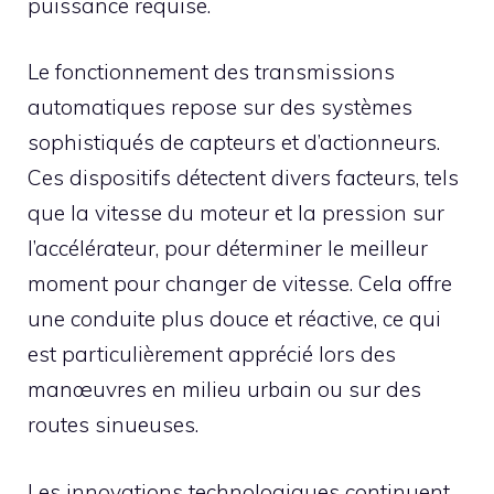
puissance requise.
Le fonctionnement des transmissions
automatiques repose sur des systèmes
sophistiqués de capteurs et d’actionneurs.
Ces dispositifs détectent divers facteurs, tels
que la vitesse du moteur et la pression sur
l’accélérateur, pour déterminer le meilleur
moment pour changer de vitesse. Cela offre
une conduite plus douce et réactive, ce qui
est particulièrement apprécié lors des
manœuvres en milieu urbain ou sur des
routes sinueuses.
Les innovations technologiques continuent