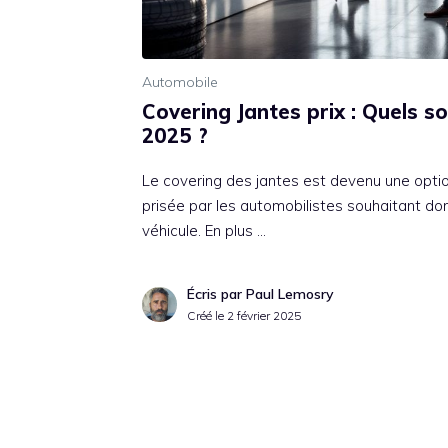
Automobile
Covering Jantes prix : Quels so
2025 ?
Le covering des jantes est devenu une optio
prisée par les automobilistes souhaitant don
véhicule. En plus …
Écris par Paul Lemosry
Créé le
2 février 2025