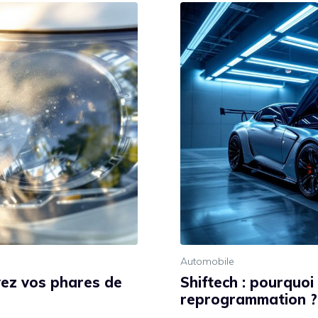
Automobile
yez vos phares de
Shiftech : pourquoi 
reprogrammation ?