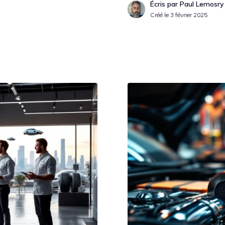
Écris par Paul Lemosry
Créé le
3 février 2025