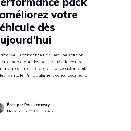
erformance pack
 améliorez votre
éhicule dès
ujourd’hui
Prodrive Performance Pack est une solution
ontournable pour les passionnés de voitures
uhaitant optimiser la performance automobile
leur véhicule. Principalement conçu pour les …
Écris par Paul Lemosry
Mise à jour le
11 février 2025