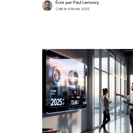
Écris par Paul Lemosry
Créé le
4 février 2025