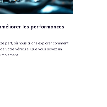
améliorer les performances
 ze perf, où nous allons explorer comment
 de votre véhicule. Que vous soyez un
simplement …