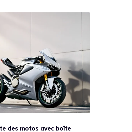
ste des motos avec boîte