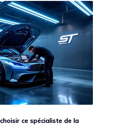
choisir ce spécialiste de la