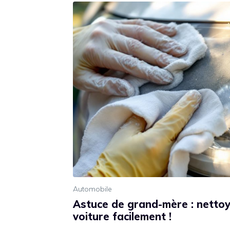
Automobile
Astuce de grand-mère : netto
voiture facilement !