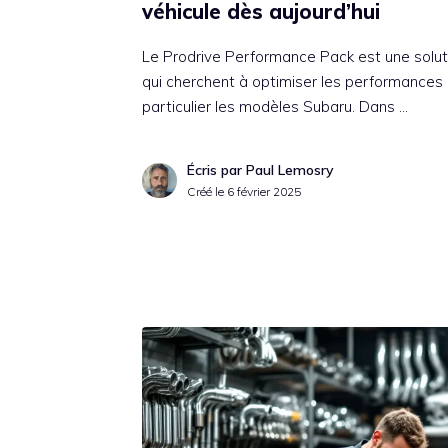
véhicule dès aujourd’hui
Le Prodrive Performance Pack est une solut
qui cherchent à optimiser les performances d
particulier les modèles Subaru. Dans …
Écris par Paul Lemosry
Créé le
6 février 2025