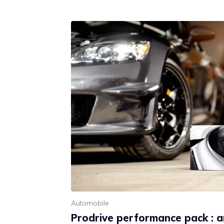
Automobile
Prodrive performance pack : a