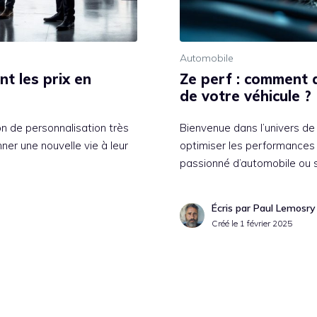
Automobile
nt les prix en
Ze perf : comment 
de votre véhicule ?
n de personnalisation très
Bienvenue dans l’univers de
ner une nouvelle vie à leur
optimiser les performances
passionné d’automobile ou 
Écris par Paul Lemosry
Créé le
1 février 2025