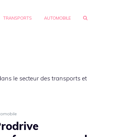
TRANSPORTS
AUTOMOBILE
ans le secteur des transports et
tomobile
rodrive