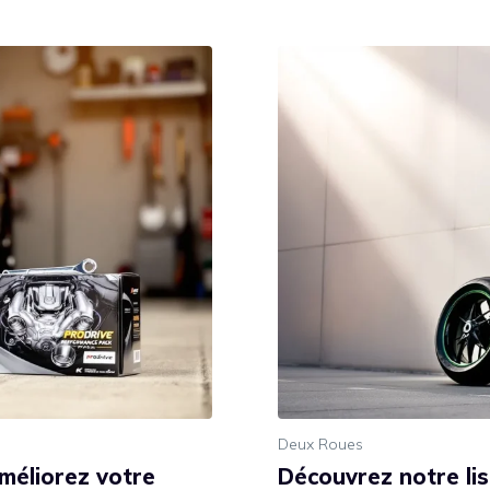
Deux Roues
méliorez votre
Découvrez notre li