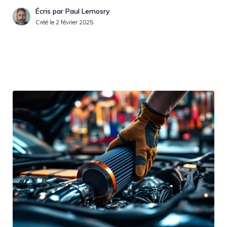
Écris par Paul Lemosry
Créé le
2 février 2025