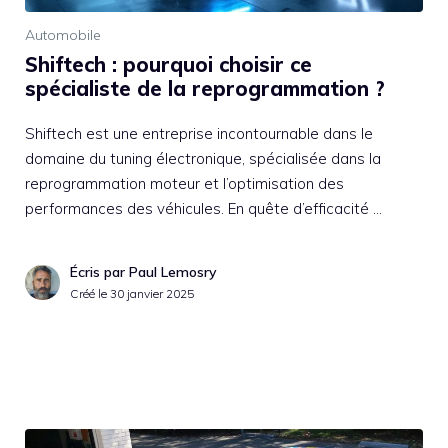
Automobile
Shiftech : pourquoi choisir ce
spécialiste de la reprogrammation ?
Shiftech est une entreprise incontournable dans le
domaine du tuning électronique, spécialisée dans la
reprogrammation moteur et l’optimisation des
performances des véhicules. En quête d’efficacité …
Écris par Paul Lemosry
Créé le
30 janvier 2025