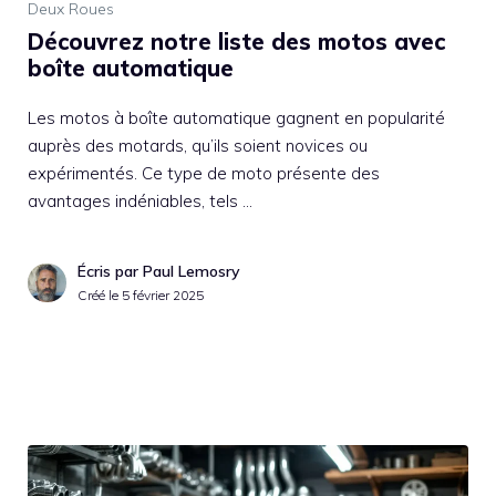
Deux Roues
Découvrez notre liste des motos avec
boîte automatique
Les motos à boîte automatique gagnent en popularité
auprès des motards, qu’ils soient novices ou
expérimentés. Ce type de moto présente des
avantages indéniables, tels …
Écris par Paul Lemosry
Créé le
5 février 2025