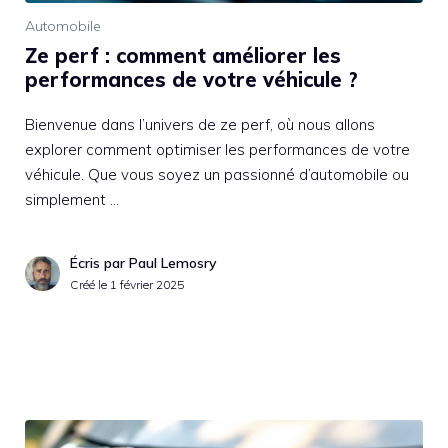
Automobile
Ze perf : comment améliorer les
performances de votre véhicule ?
Bienvenue dans l’univers de ze perf, où nous allons
explorer comment optimiser les performances de votre
véhicule. Que vous soyez un passionné d’automobile ou
simplement …
Écris par Paul Lemosry
Créé le
1 février 2025