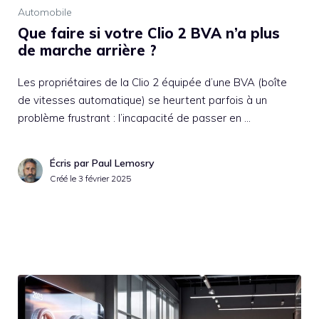
Automobile
Que faire si votre Clio 2 BVA n’a plus
de marche arrière ?
Les propriétaires de la Clio 2 équipée d’une BVA (boîte
de vitesses automatique) se heurtent parfois à un
problème frustrant : l’incapacité de passer en …
Écris par Paul Lemosry
Créé le
3 février 2025