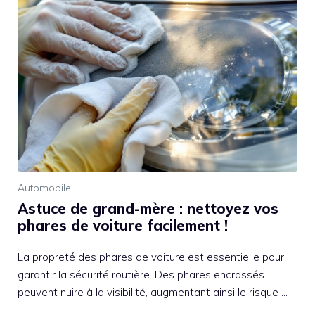
Automobile
Astuce de grand-mère : nettoyez vos
phares de voiture facilement !
La propreté des phares de voiture est essentielle pour
garantir la sécurité routière. Des phares encrassés
peuvent nuire à la visibilité, augmentant ainsi le risque …