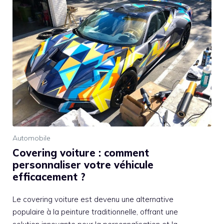
Automobile
Covering voiture : comment
personnaliser votre véhicule
efficacement ?
Le covering voiture est devenu une alternative
populaire à la peinture traditionnelle, offrant une