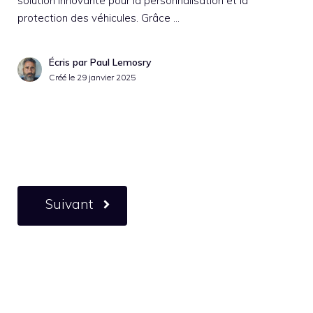
solution innovante pour la personnalisation et la
protection des véhicules. Grâce …
Écris par Paul Lemosry
Créé le
29 janvier 2025
Suivant