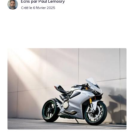
Écris par Paul Lemosry
Créé le
6 février 2025