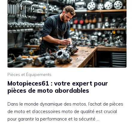
Pièces et Équipements
Motopieces61 : votre expert pour
pièces de moto abordables
Dans le monde dynamique des motos, l’achat de pièces
de moto et d’accessoires moto de qualité est crucial
pour garantir la performance et la sécurité …