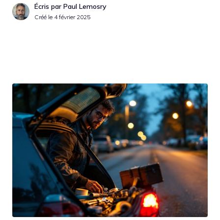
Écris par Paul Lemosry
Créé le
4 février 2025