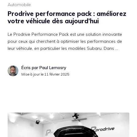
Automobile
Prodrive performance pack : améliorez
votre véhicule dès aujourd’hui
Le Prodrive Performance Pack est une solution innovante
pour ceux qui cherchent à optimiser les performances de
leur véhicule, en particulier les modèles Subaru. Dans …
Écris par Paul Lemosry
Mise à jour le
11 février 2025