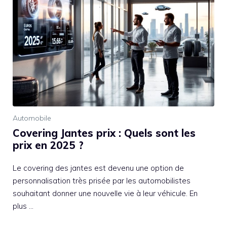
Automobile
Covering Jantes prix : Quels sont les
prix en 2025 ?
Le covering des jantes est devenu une option de
personnalisation très prisée par les automobilistes
souhaitant donner une nouvelle vie à leur véhicule. En
plus …